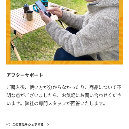
アフターサポート
ご購入後、使い方が分からなかったり、商品について不
明な点がございましたら、お気軽にお問い合わせくださ
いませ。弊社の専門スタッフが回答いたします。
この商品をシェアする