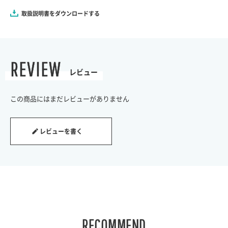
取扱説明書をダウンロードする
REVIEW
レビュー
この商品にはまだレビューがありません
レビューを書く
RECOMMEND