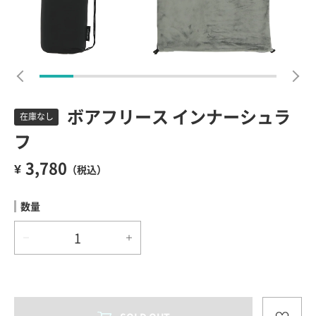
ボアフリース インナーシュラ
フ
3,780
（税込）
数量