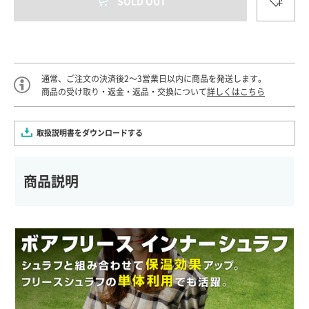
SOLD OUT
通常、ご注文の決済後2～3営業日以内に商品を発送します。
商品の受け取り・返金・返品・交換について
詳しくはこちら
取扱説明書をダウンロードする
商品説明