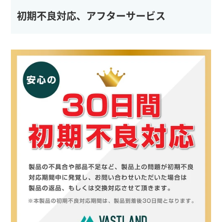
初期不良対応、アフターサービス