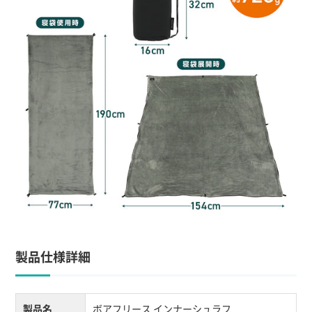
製品仕様詳細
製品名
ボアフリース インナーシュラフ