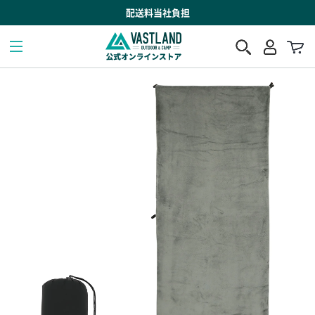
配送料当社負担