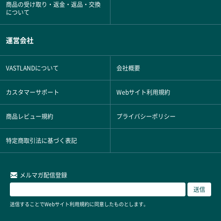
商品の受け取り・返金・返品・交換
について
運営会社
VASTLANDについて
会社概要
カスタマーサポート
Webサイト利用規約
商品レビュー規約
プライバシーポリシー
特定商取引法に基づく表記
メルマガ配信登録
送信することでWebサイト利用規約に同意したものとします。