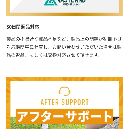
30日間返品対応
製品の不具合や部品不足など、製品上の問題が初期不良
対応期間中に発覚し、お問い合わせいただいた場合は製
品の返品、もしくは交換対応させて頂きます。